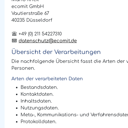
ecomit GmbH
Vautierstraße 67
40235 Düsseldorf
+49 (0) 211 54227310
datenschutz@ecomit.de
Übersicht der Verarbeitungen
Die nachfolgende Übersicht fasst die Arten der
Personen.
Arten der verarbeiteten Daten
Bestandsdaten.
Kontaktdaten.
Inhaltsdaten.
Nutzungsdaten.
Meta-, Kommunikations- und Verfahrensdate
Protokolldaten.