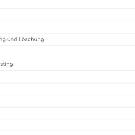
ung und Löschung
sting