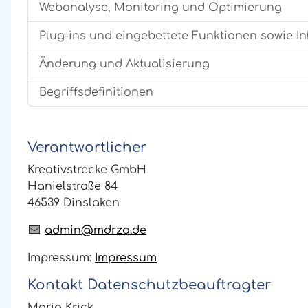
Webanalyse, Monitoring und Optimierung
Plug-ins und eingebettete Funktionen sowie In
Änderung und Aktualisierung
Begriffsdefinitionen
Verantwortlicher
Kreativstrecke GmbH
Hanielstraße 84
46539 Dinslaken
admin@mdrza.de
Impressum:
Impressum
Kontakt Datenschutzbeauftragter
Mario Krick