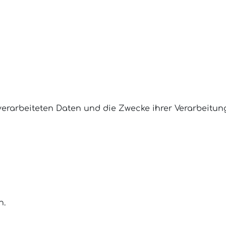
 verarbeiteten Daten und die Zwecke ihrer Verarbeitu
n.