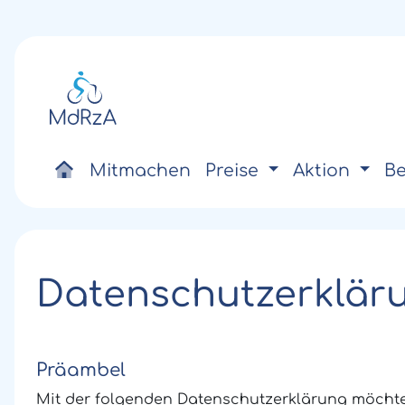
Mitmachen
Preise
Aktion
Be
Datenschutzerklär
Präambel
Mit der folgenden Datenschutzerklärung möchte