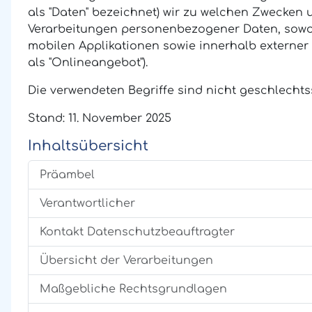
als "Daten" bezeichnet) wir zu welchen Zwecken 
Verarbeitungen personenbezogener Daten, sowoh
mobilen Applikationen sowie innerhalb externer
als "Onlineangebot").
Die verwendeten Begriffe sind nicht geschlechtss
Stand: 11. November 2025
Inhaltsübersicht
Präambel
Verantwortlicher
Kontakt Datenschutzbeauftragter
Übersicht der Verarbeitungen
Maßgebliche Rechtsgrundlagen