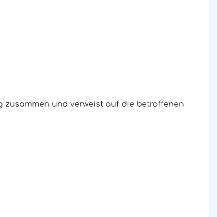
ng zusammen und verweist auf die betroffenen