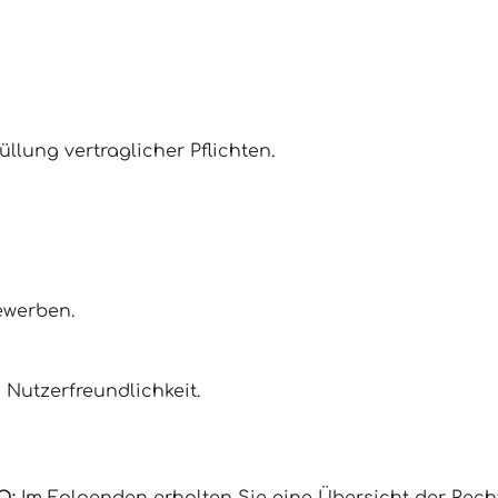
llung vertraglicher Pflichten.
ewerben.
Nutzerfreundlichkeit.