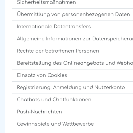
Sicherheitsmaßnahmen
Übermittlung von personenbezogenen Daten
Internationale Datentransfers
Allgemeine Informationen zur Datenspeicher
Rechte der betroffenen Personen
Bereitstellung des Onlineangebots und Webho
Einsatz von Cookies
Registrierung, Anmeldung und Nutzerkonto
Chatbots und Chatfunktionen
Push-Nachrichten
Gewinnspiele und Wettbewerbe