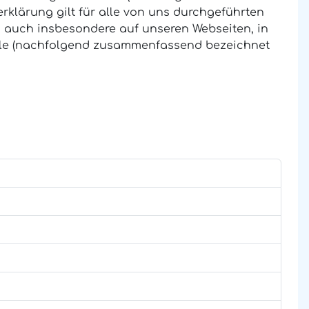
rklärung gilt für alle von uns durchgeführten
 auch insbesondere auf unseren Webseiten, in
ofile (nachfolgend zusammenfassend bezeichnet