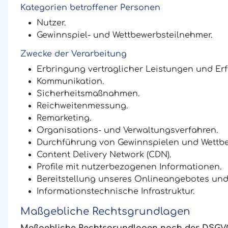
Kategorien betroffener Personen
Nutzer.
Gewinnspiel- und Wettbewerbsteilnehmer.
Zwecke der Verarbeitung
Erbringung vertraglicher Leistungen und Erfü
Kommunikation.
Sicherheitsmaßnahmen.
Reichweitenmessung.
Remarketing.
Organisations- und Verwaltungsverfahren.
Durchführung von Gewinnspielen und Wettb
Content Delivery Network (CDN).
Profile mit nutzerbezogenen Informationen.
Bereitstellung unseres Onlineangebotes und 
Informationstechnische Infrastruktur.
Maßgebliche Rechtsgrundlagen