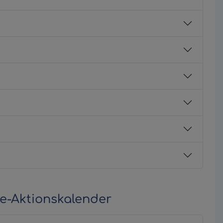
ne-Aktionskalender