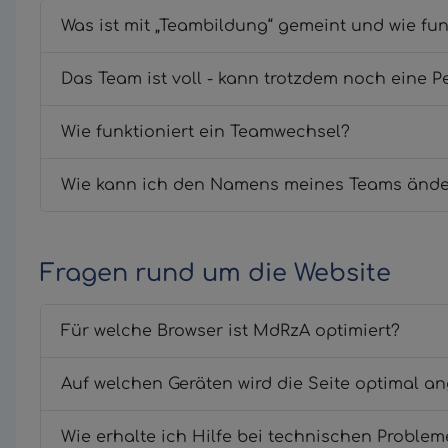
Was ist mit „Teambildung“ gemeint und wie fun
Das Team ist voll - kann trotzdem noch eine
Wie funktioniert ein Teamwechsel?
Wie kann ich den Namens meines Teams änd
Fragen rund um die Website
Für welche Browser ist MdRzA optimiert?
Auf welchen Geräten wird die Seite optimal a
Wie erhalte ich Hilfe bei technischen Proble