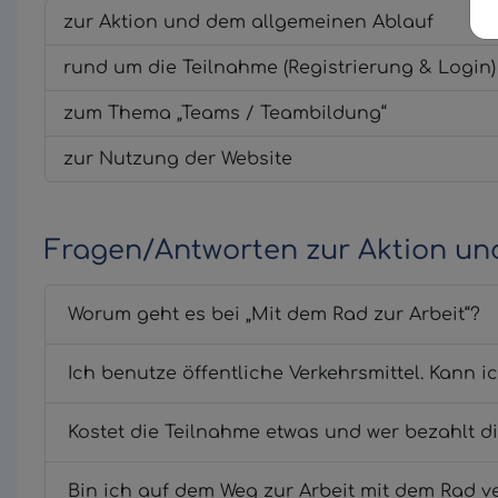
zur Aktion und dem allgemeinen Ablauf
rund um die Teilnahme (Registrierung & Login
zum Thema „Teams / Teambildung“
zur Nutzung der Website
Fragen/Antworten zur Aktion un
Worum geht es bei „Mit dem Rad zur Arbeit“?
Ich benutze öffentliche Verkehrsmittel. Kann 
Kostet die Teilnahme etwas und wer bezahlt di
Bin ich auf dem Weg zur Arbeit mit dem Rad v