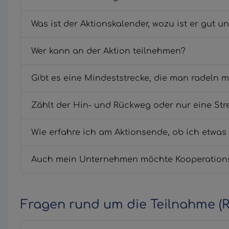
Wer kann an der Aktion teilnehmen?
Gibt es eine Mindeststrecke, die man radeln 
Zählt der Hin- und Rückweg oder nur eine Str
Wie erfahre ich am Aktionsende, ob ich etwa
Fragen rund um die Teilnahme (R