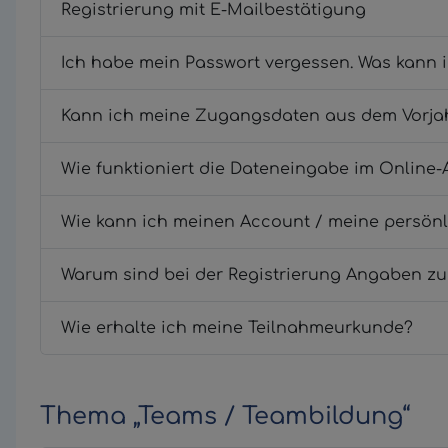
Registrierung mit E-Mailbestätigung
Ich habe mein Passwort vergessen. Was kann 
Kann ich meine Zugangsdaten aus dem Vorja
Wie funktioniert die Dateneingabe im Online-
Wie kann ich meinen Account / meine persön
Warum sind bei der Registrierung Angaben z
Wie erhalte ich meine Teilnahmeurkunde?
Thema „Teams / Teambildung“